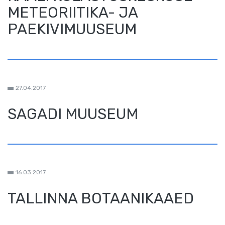
METEORIITIKA- JA
PAEKIVIMUUSEUM
27.04.2017
SAGADI MUUSEUM
16.03.2017
TALLINNA BOTAANIKAAED