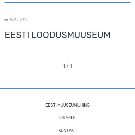
16.03.2017
EESTI LOODUSMUUSEUM
1 / 1
JALUSE
EESTI MUUSEUMIÜHING
NAVIGATSIOON
LIIKMELE
KONTAKT